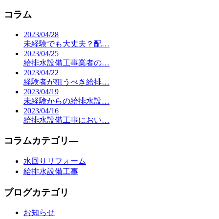
コラム
2023/04/28
未経験でも大丈夫？配…
2023/04/25
給排水設備工事業者の…
2023/04/22
経験者が狙うべき給排…
2023/04/19
未経験からの給排水設…
2023/04/16
給排水設備工事におい…
コラムカテゴリ―
水回りリフォーム
給排水設備工事
ブログカテゴリ
お知らせ