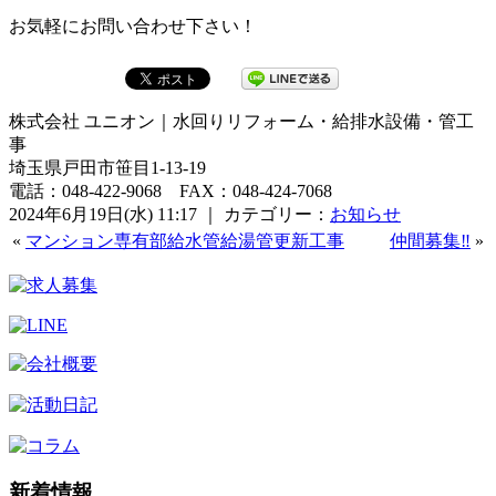
お気軽にお問い合わせ下さい！
株式会社 ユニオン｜水回りリフォーム・給排水設備・管工
事
埼玉県戸田市笹目1-13-19
電話：048-422-9068 FAX：048-424-7068
2024年6月19日(水) 11:17 ｜ カテゴリー：
お知らせ
«
マンション専有部給水管給湯管更新工事
仲間募集‼️
»
新着情報