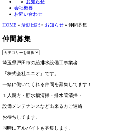
お知らせ
会社概要
お問い合わせ
HOME
»
活動日記
»
お知らせ
» 仲間募集
仲間募集
埼玉県戸田市の給排水設備工事業者
『株式会社ユニオ』です。
一緒に働いてくれる仲間を募集してます！
１人親方・貯水槽清掃・排水管清掃・
設備メンテナンスなど出来る方ご連絡
お待ちしてます。
同時にアルバイトも募集します。