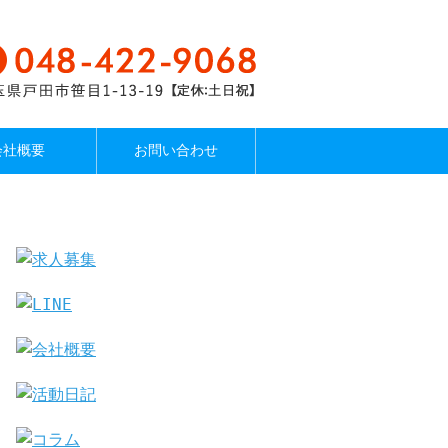
会社概要
お問い合わせ