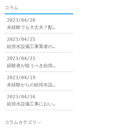
コラム
2023/04/28
未経験でも大丈夫？配…
2023/04/25
給排水設備工事業者の…
2023/04/22
経験者が狙うべき給排…
2023/04/19
未経験からの給排水設…
2023/04/16
給排水設備工事におい…
コラムカテゴリ―