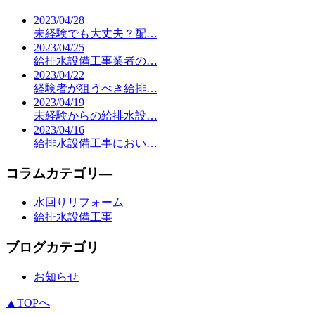
2023/04/28
未経験でも大丈夫？配…
2023/04/25
給排水設備工事業者の…
2023/04/22
経験者が狙うべき給排…
2023/04/19
未経験からの給排水設…
2023/04/16
給排水設備工事におい…
コラムカテゴリ―
水回りリフォーム
給排水設備工事
ブログカテゴリ
お知らせ
▲TOPへ