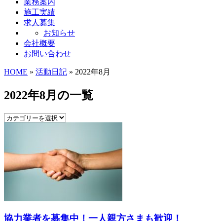
業務案内
施工実績
求人募集
お知らせ
会社概要
お問い合わせ
HOME
»
活動日記
» 2022年8月
2022年8月の一覧
協力業者を募集中！一人親方さまも歓迎！