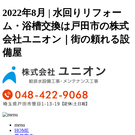
2022年8月 | 水回りリフォー
ム・浴槽交換は戸田市の株式
会社ユニオン｜街の頼れる設
備屋
menu
HOME